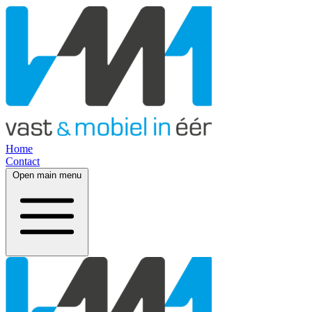
Home
Contact
Open main menu