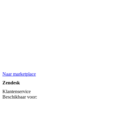
Naar marketplace
Zendesk
Klantenservice
Beschikbaar voor: