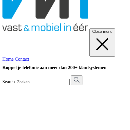
Close menu
Home
Contact
Koppel je telefonie aan meer dan 200+ klantsystemen
Search