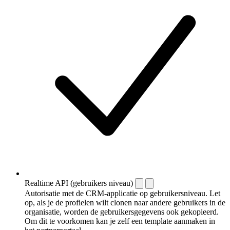
Realtime API (gebruikers niveau)
Autorisatie met de CRM-applicatie op gebruikersniveau. Let
op, als je de profielen wilt clonen naar andere gebruikers in de
organisatie, worden de gebruikersgegevens ook gekopieerd.
Om dit te voorkomen kan je zelf een template aanmaken in