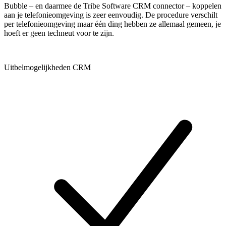
Bubble – en daarmee de Tribe Software CRM connector – koppelen
aan je telefonieomgeving is zeer eenvoudig. De procedure verschilt
per telefonieomgeving maar één ding hebben ze allemaal gemeen, je
hoeft er geen techneut voor te zijn.
Uitbelmogelijkheden CRM