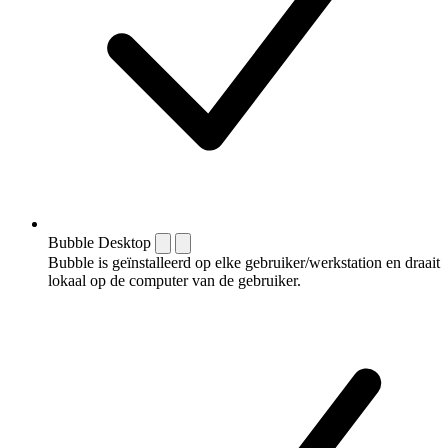
Bubble Desktop
Bubble is geïnstalleerd op elke gebruiker/werkstation en draait
lokaal op de computer van de gebruiker.