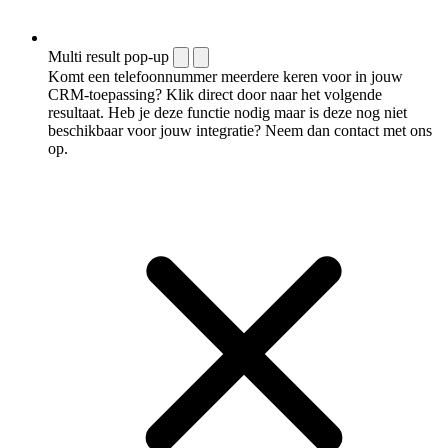
Multi result pop-up
Komt een telefoonnummer meerdere keren voor in jouw
CRM-toepassing? Klik direct door naar het volgende
resultaat. Heb je deze functie nodig maar is deze nog niet
beschikbaar voor jouw integratie? Neem dan contact met ons
op.