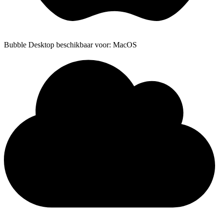
Bubble Desktop beschikbaar voor: MacOS