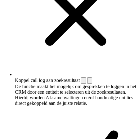
Koppel call log aan zoekresultaat
De functie maakt het mogelijk om gesprekken te loggen in het
CRM door een entiteit te selecteren uit de zoekresultaten.
Hierbij worden AI-samenvattingen en/of handmatige notities
direct gekoppeld aan de juiste relatie.