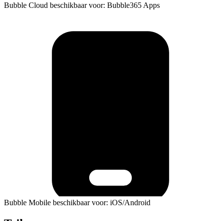
Bubble Cloud beschikbaar voor: Bubble365 Apps
Bubble Mobile beschikbaar voor: iOS/Android