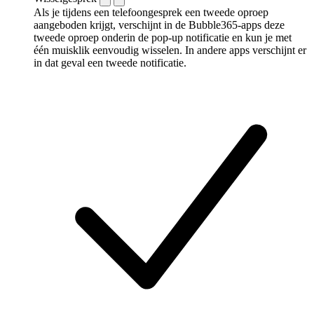
Als je tijdens een telefoongesprek een tweede oproep
aangeboden krijgt, verschijnt in de Bubble365-apps deze
tweede oproep onderin de pop-up notificatie en kun je met
één muisklik eenvoudig wisselen. In andere apps verschijnt er
in dat geval een tweede notificatie.