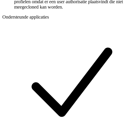
profielen omdat er een user authorisatie plaatsvindt die niet
meegecloned kan worden.
Ondersteunde applicaties