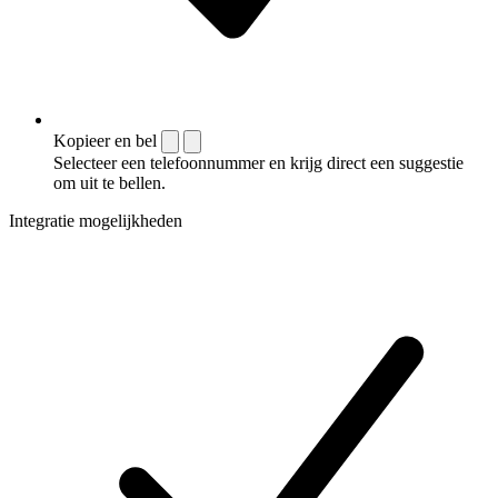
Kopieer en bel
Selecteer een telefoonnummer en krijg direct een suggestie
om uit te bellen.
Integratie mogelijkheden