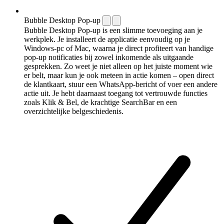
Bubble Desktop Pop-up
Bubble Desktop Pop-up is een slimme toevoeging aan je
werkplek. Je installeert de applicatie eenvoudig op je
Windows-pc of Mac, waarna je direct profiteert van handige
pop-up notificaties bij zowel inkomende als uitgaande
gesprekken. Zo weet je niet alleen op het juiste moment wie
er belt, maar kun je ook meteen in actie komen – open direct
de klantkaart, stuur een WhatsApp-bericht of voer een andere
actie uit. Je hebt daarnaast toegang tot vertrouwde functies
zoals Klik & Bel, de krachtige SearchBar en een
overzichtelijke belgeschiedenis.