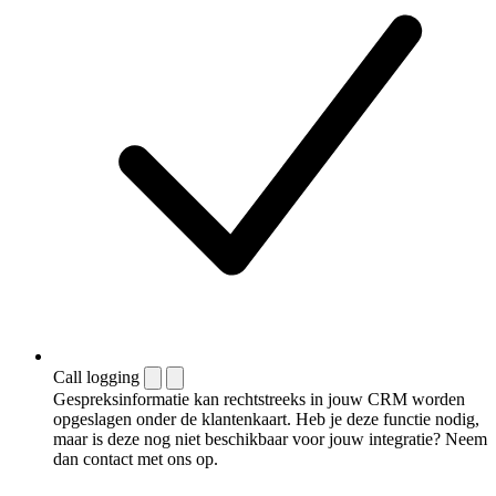
Call logging
Gespreksinformatie kan rechtstreeks in jouw CRM worden
opgeslagen onder de klantenkaart. Heb je deze functie nodig,
maar is deze nog niet beschikbaar voor jouw integratie? Neem
dan contact met ons op.