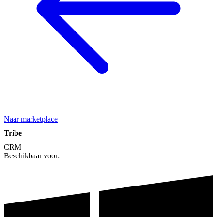
Naar marketplace
Tribe
CRM
Beschikbaar voor: