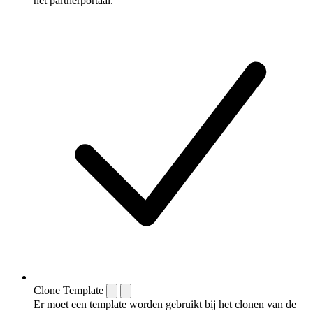
het partnerportaal.
Clone Template
Er moet een template worden gebruikt bij het clonen van de