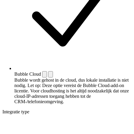
Bubble Cloud
Bubble wordt gehost in de cloud, dus lokale installatie is niet
nodig. Let op: Deze optie vereist de Bubble Cloud-add-on
licentie. Voor cloudhosting is het altijd noodzakelijk dat onze
cloud-IP-adressen toegang hebben tot de
CRM-/telefonieomgeving.
Integratie type