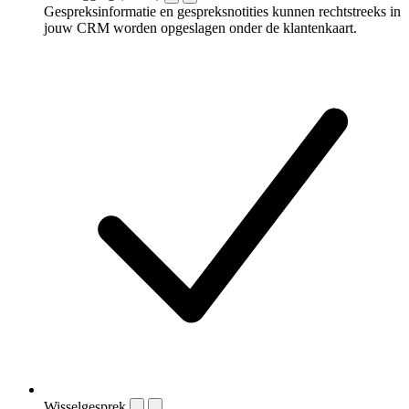
Gespreksinformatie en gespreksnotities kunnen rechtstreeks in
jouw CRM worden opgeslagen onder de klantenkaart.
Wisselgesprek