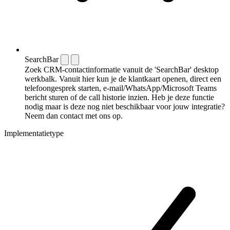
SearchBar
Zoek CRM-contactinformatie vanuit de 'SearchBar' desktop
werkbalk. Vanuit hier kun je de klantkaart openen, direct een
telefoongesprek starten, e-mail/WhatsApp/Microsoft Teams
bericht sturen of de call historie inzien. Heb je deze functie
nodig maar is deze nog niet beschikbaar voor jouw integratie?
Neem dan contact met ons op.
Implementatietype