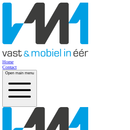
Home
Contact
Open main menu