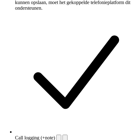
kunnen opslaan, moet het gekoppelde telefonieplatform dit
ondersteunen.
Call logging (+note)