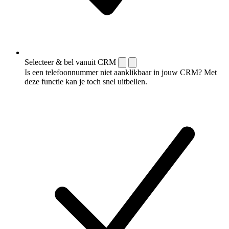
Selecteer & bel vanuit CRM
Is een telefoonnummer niet aanklikbaar in jouw CRM? Met
deze functie kan je toch snel uitbellen.