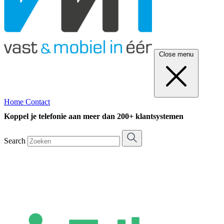
Close menu
Home
Contact
Koppel je telefonie aan meer dan 200+ klantsystemen
Search