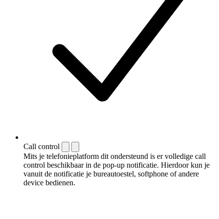
Call control
Mits je telefonieplatform dit ondersteund is er volledige call
control beschikbaar in de pop-up notificatie. Hierdoor kun je
vanuit de notificatie je bureautoestel, softphone of andere
device bedienen.