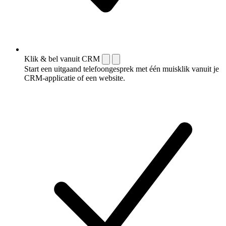
Klik & bel vanuit CRM
Start een uitgaand telefoongesprek met één muisklik vanuit je
CRM-applicatie of een website.