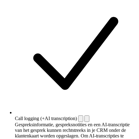
Call logging (+AI transcription)
Gespreksinformatie, gespreksnotities en een AI-transcriptie
van het gesprek kunnen rechtstreeks in je CRM onder de
klantenkaart worden opgeslagen. Om AI-transcripties te