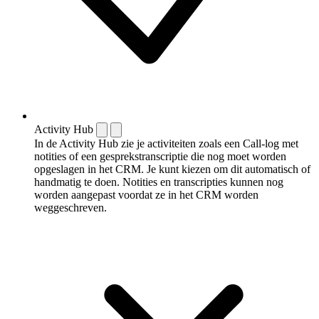
Activity Hub
In de Activity Hub zie je activiteiten zoals een Call-log met
notities of een gespreks­transcriptie die nog moet worden
opgeslagen in het CRM. Je kunt kiezen om dit automatisch of
handmatig te doen. Notities en transcripties kunnen nog
worden aangepast voordat ze in het CRM worden
weggeschreven.