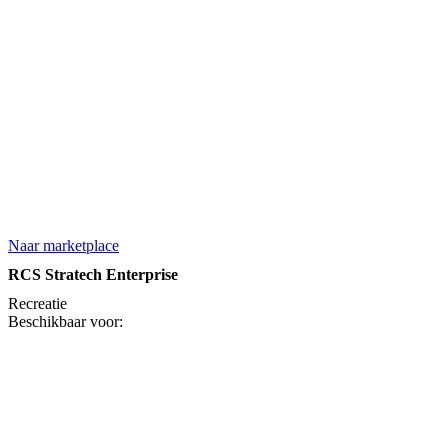
Naar marketplace
RCS Stratech Enterprise
Recreatie
Beschikbaar voor: