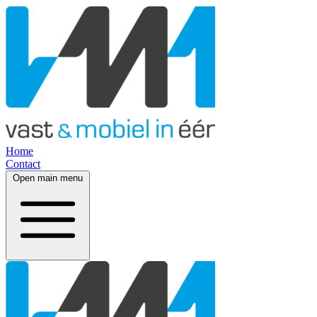
Home
Contact
Open main menu