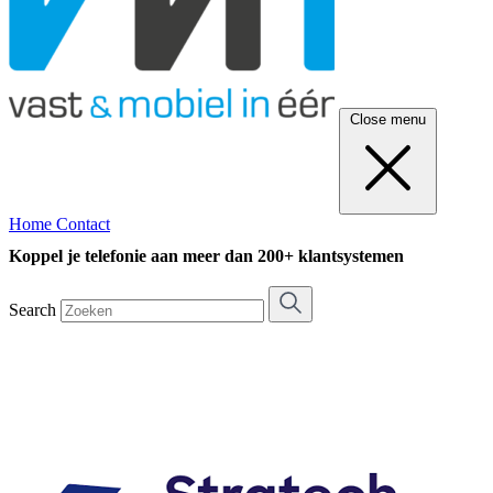
Close menu
Home
Contact
Koppel je telefonie aan meer dan 200+ klantsystemen
Search