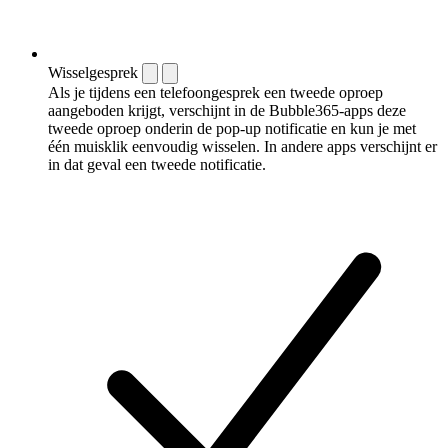
Wisselgesprek
Als je tijdens een telefoongesprek een tweede oproep
aangeboden krijgt, verschijnt in de Bubble365-apps deze
tweede oproep onderin de pop-up notificatie en kun je met
één muisklik eenvoudig wisselen. In andere apps verschijnt er
in dat geval een tweede notificatie.