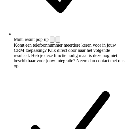
Multi result pop-up
Komt een telefoonnummer meerdere keren voor in jouw
CRM-toepassing? Klik direct door naar het volgende
resultaat. Heb je deze functie nodig maar is deze nog niet
beschikbaar voor jouw integratie? Neem dan contact met ons
op.