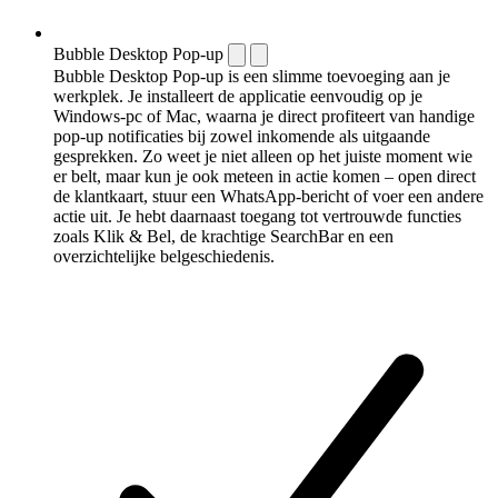
Bubble Desktop Pop-up
Bubble Desktop Pop-up is een slimme toevoeging aan je
werkplek. Je installeert de applicatie eenvoudig op je
Windows-pc of Mac, waarna je direct profiteert van handige
pop-up notificaties bij zowel inkomende als uitgaande
gesprekken. Zo weet je niet alleen op het juiste moment wie
er belt, maar kun je ook meteen in actie komen – open direct
de klantkaart, stuur een WhatsApp-bericht of voer een andere
actie uit. Je hebt daarnaast toegang tot vertrouwde functies
zoals Klik & Bel, de krachtige SearchBar en een
overzichtelijke belgeschiedenis.