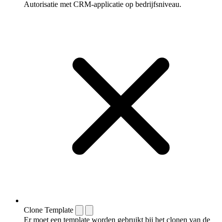
Autorisatie met CRM-applicatie op bedrijfsniveau.
Clone Template
Er moet een template worden gebruikt bij het clonen van de