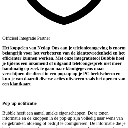
Officieel Integratie Partner
Het koppelen van Nedap Ons aan je telefonieomgeving is enorm
belangrijk voor het verbeteren van de klanttevredenheid en het
efficiënter kunnen werken. Met onze integratietool Bubble hoef
je tijdens een inkomend of uitgaand telefoongesprek niet meer
handmatig op zoek te gaan naar klantgegevens maar
verschijnen die direct in een pop-up op je PC beeldscherm en
kun je van daaruit diverse acties uitvoeren zoals het openen van
een klantkaart
.
Pop-up notificatie
Bubble heeft een aantal unieke eigenschappen. De te tonen
informatie en de knoppen in de pop-up zijn volledig naar wens van
de gebruiker, afdeling of bedrijf te configureren. De informatie die je