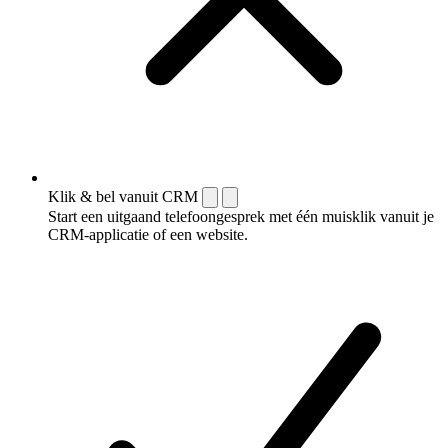
Klik & bel vanuit CRM
Start een uitgaand telefoongesprek met één muisklik vanuit je
CRM-applicatie of een website.