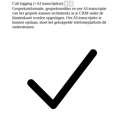
Call logging (+AI transcription)
Gespreksinformatie, gespreksnotities en een AI-transcriptie
van het gesprek kunnen rechtstreeks in je CRM onder de
klantenkaart worden opgeslagen. Om AI-transcripties te
kunnen opslaan, moet het gekoppelde telefonieplatform dit
ondersteunen.