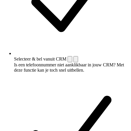
Selecteer & bel vanuit CRM
Is een telefoonnummer niet aanklikbaar in jouw CRM? Met
deze functie kan je toch snel uitbellen.