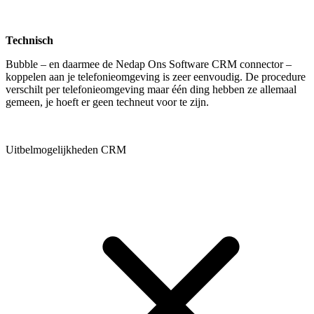
Technisch
Bubble – en daarmee de Nedap Ons Software CRM connector –
koppelen aan je telefonieomgeving is zeer eenvoudig. De procedure
verschilt per telefonieomgeving maar één ding hebben ze allemaal
gemeen, je hoeft er geen techneut voor te zijn.
Uitbelmogelijkheden CRM