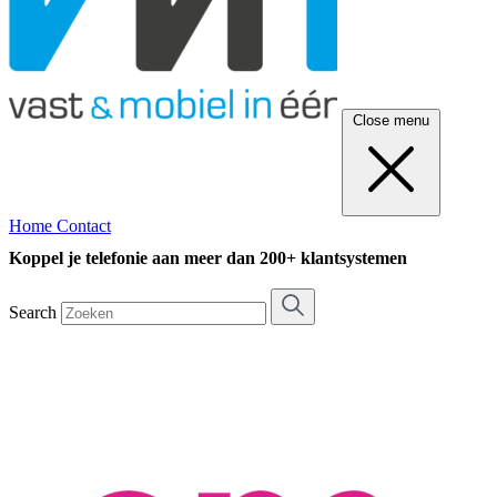
Close menu
Home
Contact
Koppel je telefonie aan meer dan 200+ klantsystemen
Search