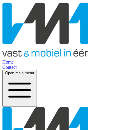
Home
Contact
Open main menu