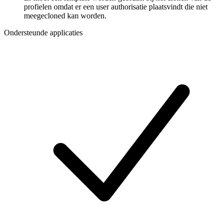
profielen omdat er een user authorisatie plaatsvindt die niet
meegecloned kan worden.
Ondersteunde applicaties