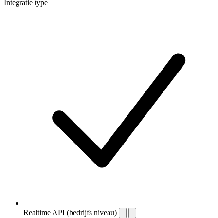
Integratie type
Realtime API (bedrijfs niveau)