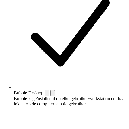
Bubble Desktop
Bubble is geïnstalleerd op elke gebruiker/werkstation en draait
lokaal op de computer van de gebruiker.