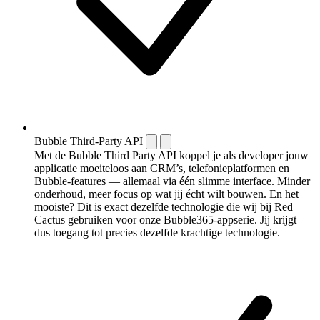
Bubble Third-Party API
Met de Bubble Third Party API koppel je als developer jouw
applicatie moeiteloos aan CRM’s, telefonieplatformen en
Bubble-features — allemaal via één slimme interface. Minder
onderhoud, meer focus op wat jij écht wilt bouwen. En het
mooiste? Dit is exact dezelfde technologie die wij bij Red
Cactus gebruiken voor onze Bubble365-appserie. Jij krijgt
dus toegang tot precies dezelfde krachtige technologie.