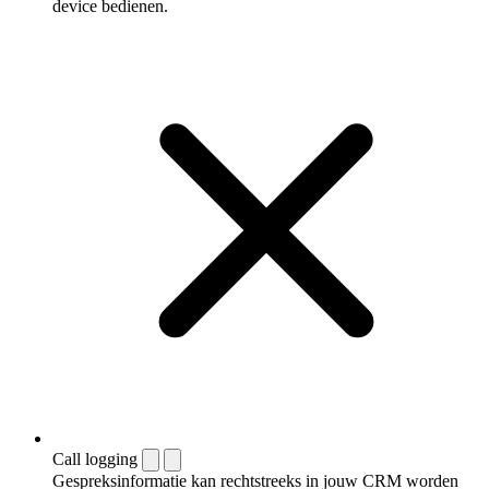
device bedienen.
Call logging
Gespreksinformatie kan rechtstreeks in jouw CRM worden