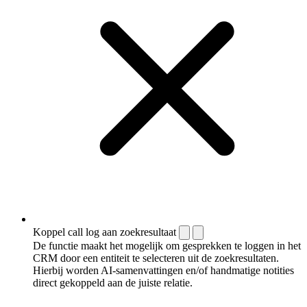
Koppel call log aan zoekresultaat
De functie maakt het mogelijk om gesprekken te loggen in het
CRM door een entiteit te selecteren uit de zoekresultaten.
Hierbij worden AI-samenvattingen en/of handmatige notities
direct gekoppeld aan de juiste relatie.