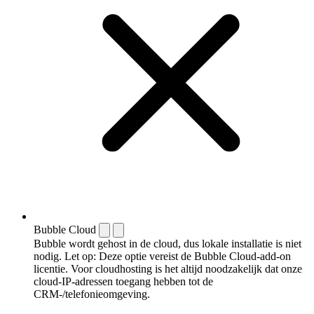
Bubble Cloud
Bubble wordt gehost in de cloud, dus lokale installatie is niet
nodig. Let op: Deze optie vereist de Bubble Cloud-add-on
licentie. Voor cloudhosting is het altijd noodzakelijk dat onze
cloud-IP-adressen toegang hebben tot de
CRM-/telefonieomgeving.