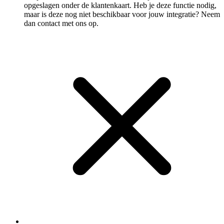
opgeslagen onder de klantenkaart. Heb je deze functie nodig,
maar is deze nog niet beschikbaar voor jouw integratie? Neem
dan contact met ons op.