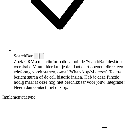
SearchBar
Zoek CRM-contactinformatie vanuit de 'SearchBar' desktop
werkbalk. Vanuit hier kun je de klantkaart openen, direct een
telefoongesprek starten, e-mail/WhatsApp/Microsoft Teams
bericht sturen of de call historie inzien. Heb je deze functie
nodig maar is deze nog niet beschikbaar voor jouw integratie?
Neem dan contact met ons op.
Implementatietype