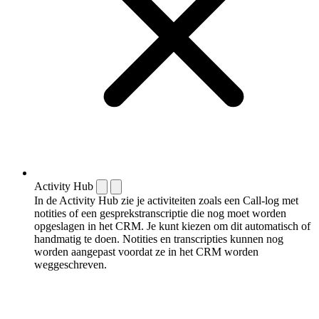
Activity Hub
In de Activity Hub zie je activiteiten zoals een Call-log met
notities of een gespreks­transcriptie die nog moet worden
opgeslagen in het CRM. Je kunt kiezen om dit automatisch of
handmatig te doen. Notities en transcripties kunnen nog
worden aangepast voordat ze in het CRM worden
weggeschreven.