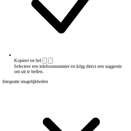
Kopieer en bel
Selecteer een telefoonnummer en krijg direct een suggestie
om uit te bellen.
Integratie mogelijkheden