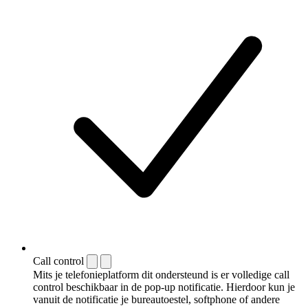
Call control
Mits je telefonieplatform dit ondersteund is er volledige call
control beschikbaar in de pop-up notificatie. Hierdoor kun je
vanuit de notificatie je bureautoestel, softphone of andere