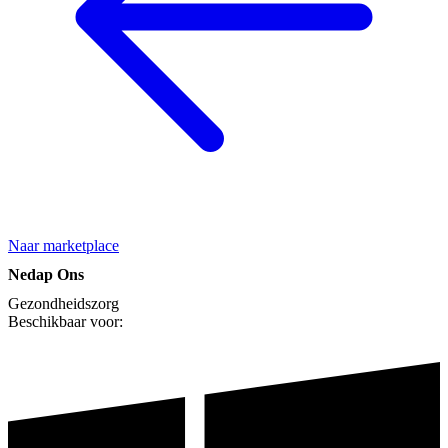
Naar marketplace
Nedap Ons
Gezondheidszorg
Beschikbaar voor: