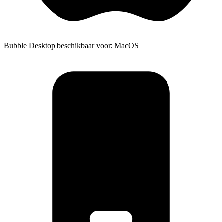
Bubble Desktop beschikbaar voor: MacOS