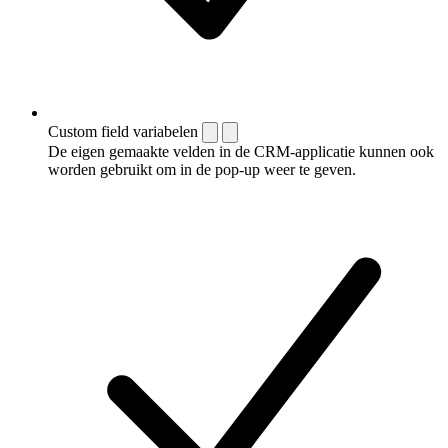
Custom field variabelen
De eigen gemaakte velden in de CRM-applicatie kunnen ook
worden gebruikt om in de pop-up weer te geven.