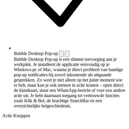
Bubble Desktop Pop-up
Bubble Desktop Pop-up is een slimme toevoeging aan je
werkplek. Je installeert de applicatie eenvoudig op je
Windows-pc of Mac, waarna je direct profiteert van handige
pop-up notificaties bij zowel inkomende als uitgaande
gesprekken. Zo weet je niet alleen op het juiste moment wie
er belt, maar kun je ook meteen in actie komen – open direct
de klantkaart, stuur een WhatsApp-bericht of voer een andere
actie uit. Je hebt daarnaast toegang tot vertrouwde functies
zoals Klik & Bel, de krachtige SearchBar en een
overzichtelijke belgeschiedenis.
Actie Knoppen