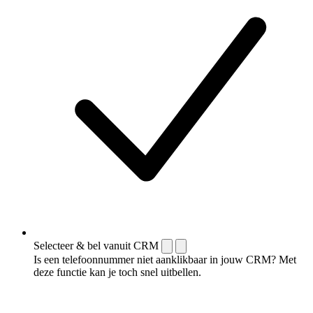
Selecteer & bel vanuit CRM
Is een telefoonnummer niet aanklikbaar in jouw CRM? Met
deze functie kan je toch snel uitbellen.