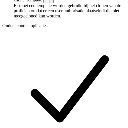
Er moet een template worden gebruikt bij het clonen van de
profielen omdat er een user authorisatie plaatsvindt die niet
meegecloned kan worden.
Ondersteunde applicaties