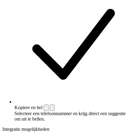
Kopieer en bel
Selecteer een telefoonnummer en krijg direct een suggestie
om uit te bellen.
Integratie mogelijkheden