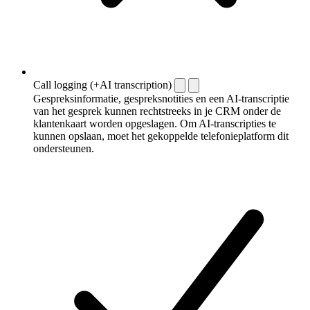
Call logging (+AI transcription)
Gespreksinformatie, gespreksnotities en een AI-transcriptie
van het gesprek kunnen rechtstreeks in je CRM onder de
klantenkaart worden opgeslagen. Om AI-transcripties te
kunnen opslaan, moet het gekoppelde telefonieplatform dit
ondersteunen.