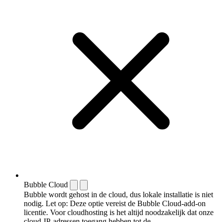
Bubble Cloud
Bubble wordt gehost in de cloud, dus lokale installatie is niet
nodig. Let op: Deze optie vereist de Bubble Cloud-add-on
licentie. Voor cloudhosting is het altijd noodzakelijk dat onze
cloud-IP-adressen toegang hebben tot de