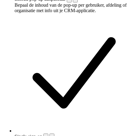
Bepaal de inhoud van de pop-up per gebruiker, afdeling of
organisatie met info uit je CRM-applicatie.