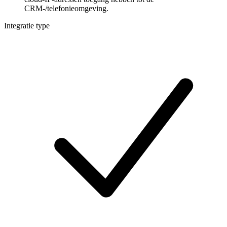
CRM-/telefonieomgeving.
Integratie type