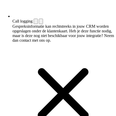
Call logging
Gespreksinformatie kan rechtstreeks in jouw CRM worden
opgeslagen onder de klantenkaart. Heb je deze functie nodig,
maar is deze nog niet beschikbaar voor jouw integratie? Neem
dan contact met ons op.