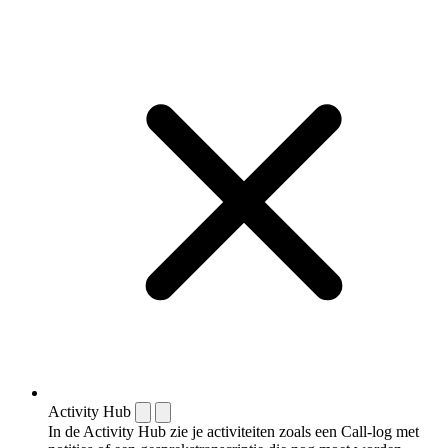
Activity Hub
In de Activity Hub zie je activiteiten zoals een Call-log met