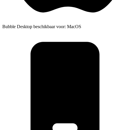
Bubble Desktop beschikbaar voor: MacOS