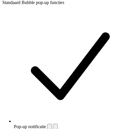
Standaard Bubble pop-up functies
Pop-up notificatie