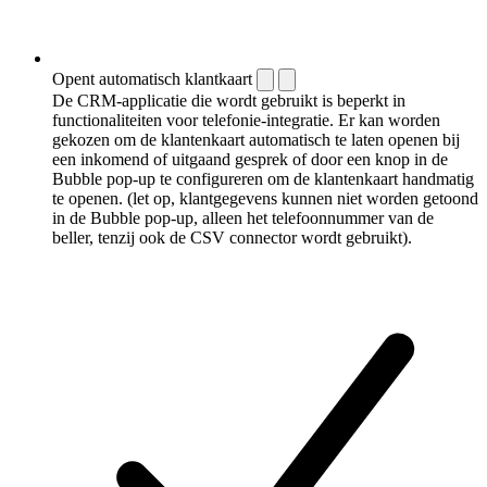
Opent automatisch klantkaart
De CRM-applicatie die wordt gebruikt is beperkt in
functionaliteiten voor telefonie-integratie. Er kan worden
gekozen om de klantenkaart automatisch te laten openen bij
een inkomend of uitgaand gesprek of door een knop in de
Bubble pop-up te configureren om de klantenkaart handmatig
te openen. (let op, klantgegevens kunnen niet worden getoond
in de Bubble pop-up, alleen het telefoonnummer van de
beller, tenzij ook de CSV connector wordt gebruikt).