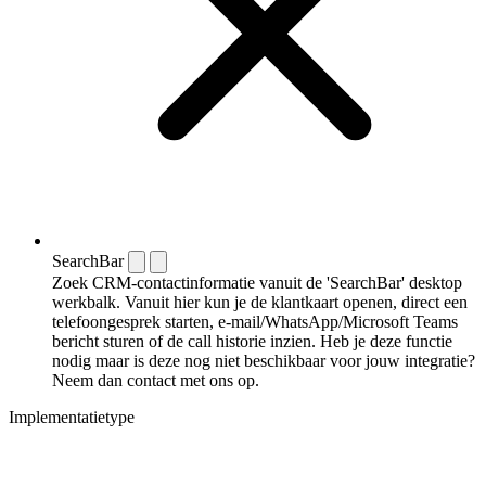
SearchBar
Zoek CRM-contactinformatie vanuit de 'SearchBar' desktop
werkbalk. Vanuit hier kun je de klantkaart openen, direct een
telefoongesprek starten, e-mail/WhatsApp/Microsoft Teams
bericht sturen of de call historie inzien. Heb je deze functie
nodig maar is deze nog niet beschikbaar voor jouw integratie?
Neem dan contact met ons op.
Implementatietype