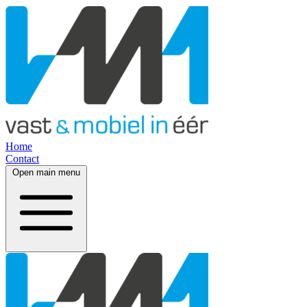
Home
Contact
Open main menu