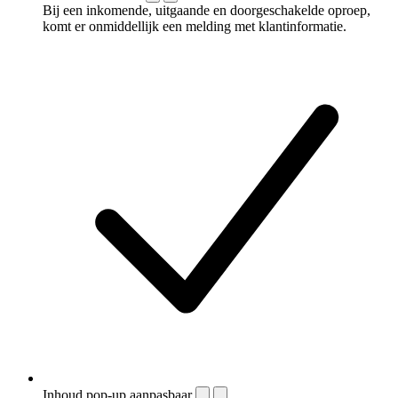
Bij een inkomende, uitgaande en doorgeschakelde oproep,
komt er onmiddellijk een melding met klantinformatie.
Inhoud pop-up aanpasbaar