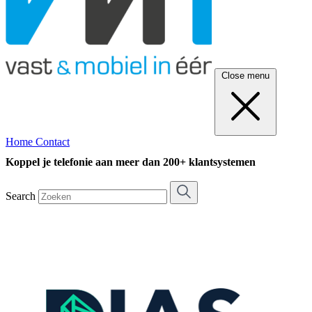
Close menu
Home
Contact
Koppel je telefonie aan meer dan 200+ klantsystemen
Search