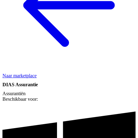
Naar marketplace
DIAS Assurantie
Assurantiën
Beschikbaar voor: