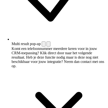
Multi result pop-up
Komt een telefoonnummer meerdere keren voor in jouw
CRM-toepassing? Klik direct door naar het volgende
resultaat. Heb je deze functie nodig maar is deze nog niet
beschikbaar voor jouw integratie? Neem dan contact met ons
op.