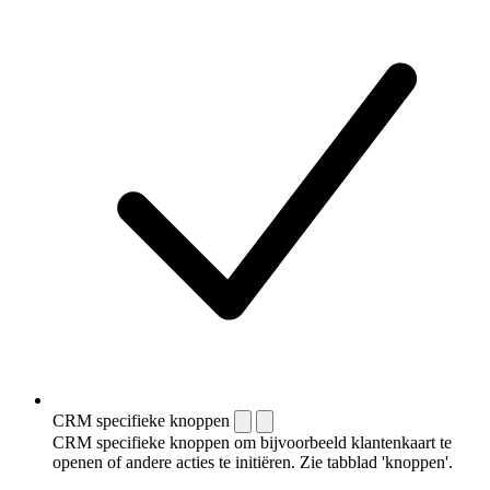
CRM specifieke knoppen
CRM specifieke knoppen om bijvoorbeeld klantenkaart te
openen of andere acties te initiëren. Zie tabblad 'knoppen'.