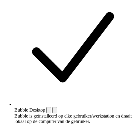
Bubble Desktop
Bubble is geïnstalleerd op elke gebruiker/werkstation en draait
lokaal op de computer van de gebruiker.