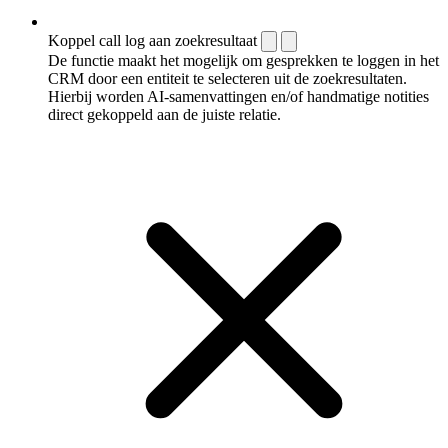
Koppel call log aan zoekresultaat
De functie maakt het mogelijk om gesprekken te loggen in het
CRM door een entiteit te selecteren uit de zoekresultaten.
Hierbij worden AI-samenvattingen en/of handmatige notities
direct gekoppeld aan de juiste relatie.