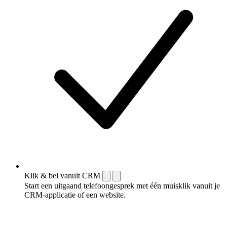
Klik & bel vanuit CRM
Start een uitgaand telefoongesprek met één muisklik vanuit je
CRM-applicatie of een website.