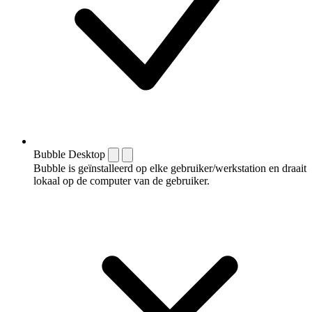
Bubble Desktop
Bubble is geïnstalleerd op elke gebruiker/werkstation en draait
lokaal op de computer van de gebruiker.