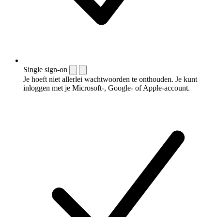
Single sign-on
Je hoeft niet allerlei wachtwoorden te onthouden. Je kunt
inloggen met je Microsoft-, Google- of Apple-account.