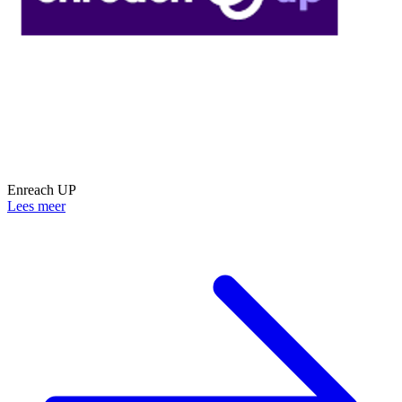
Enreach UP
Lees meer