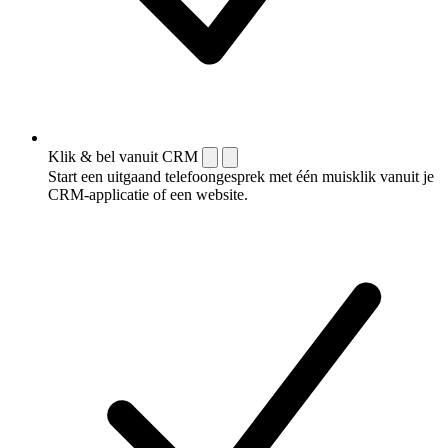
Klik & bel vanuit CRM
Start een uitgaand telefoongesprek met één muisklik vanuit je
CRM-applicatie of een website.