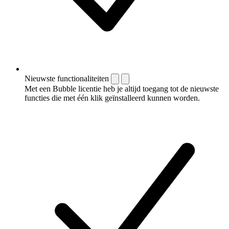
Nieuwste functionaliteiten
Met een Bubble licentie heb je altijd toegang tot de nieuwste
functies die met één klik geïnstalleerd kunnen worden.