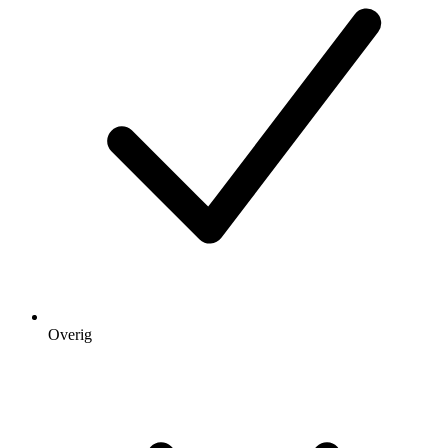
Overig