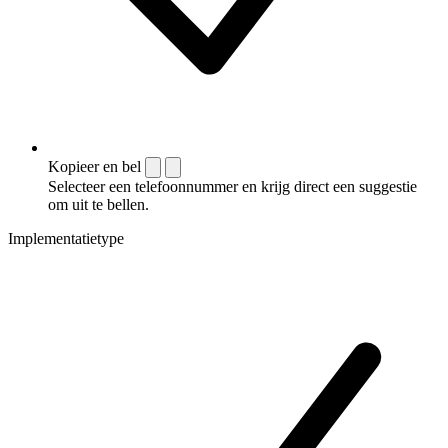
Kopieer en bel
Selecteer een telefoonnummer en krijg direct een suggestie
om uit te bellen.
Implementatietype