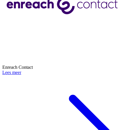
Enreach Contact
Lees meer