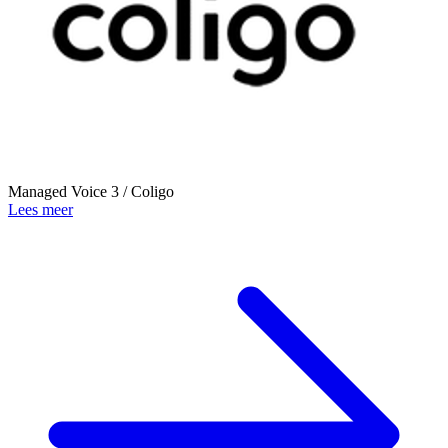
Managed Voice 3 / Coligo
Lees meer