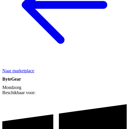
Naar marketplace
ByteGear
Mondzorg
Beschikbaar voor: