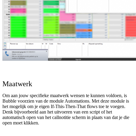
Maatwerk
Om aan jouw specifieke maatwerk wensen te kunnen voldoen, is
Bubble voorzien van de module Automations. Met deze module is
het mogelijk om je eigen If-This-Then-That flows toe te voegen.
Denk bijvoorbeeld aan het uitvoeren van een script of het
automatisch open van het callnotitie scherm in plaats van dat je die
open moet klikken.