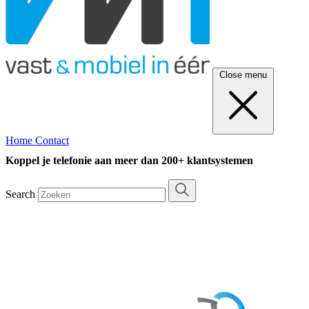
Close menu
Home
Contact
Koppel je telefonie aan meer dan 200+ klantsystemen
Search