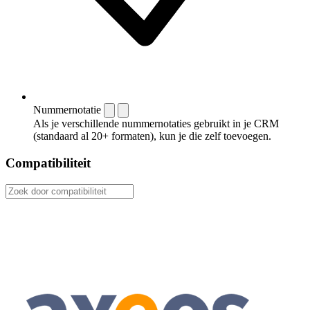
Nummernotatie
Als je verschillende nummernotaties gebruikt in je CRM
(standaard al 20+ formaten), kun je die zelf toevoegen.
Compatibiliteit