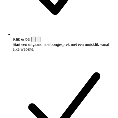
Klik & bel
Start een uitgaand telefoongesprek met één muisklik vanaf
elke website.