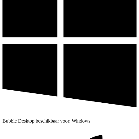
Bubble Desktop beschikbaar voor: Windows