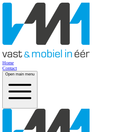
Home
Contact
Open main menu