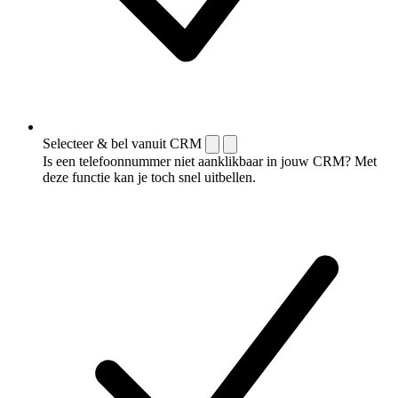
Selecteer & bel vanuit CRM
Is een telefoonnummer niet aanklikbaar in jouw CRM? Met
deze functie kan je toch snel uitbellen.