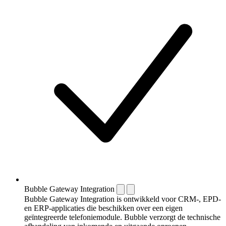
Bubble Gateway Integration
Bubble Gateway Integration is ontwikkeld voor CRM-, EPD-
en ERP-applicaties die beschikken over een eigen
geïntegreerde telefoniemodule. Bubble verzorgt de technische