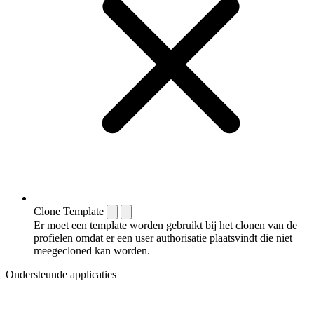
Clone Template
Er moet een template worden gebruikt bij het clonen van de
profielen omdat er een user authorisatie plaatsvindt die niet
meegecloned kan worden.
Ondersteunde applicaties