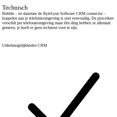
Technisch
Bubble – en daarmee de ByteGear Software CRM connector –
koppelen aan je telefonieomgeving is zeer eenvoudig. De procedure
verschilt per telefonieomgeving maar één ding hebben ze allemaal
gemeen, je hoeft er geen techneut voor te zijn.
Uitbelmogelijkheden CRM