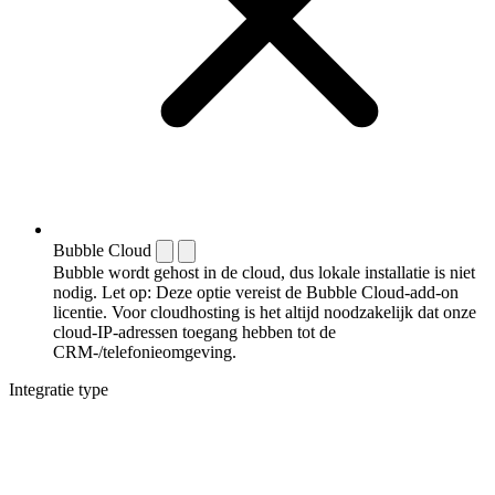
Bubble Cloud
Bubble wordt gehost in de cloud, dus lokale installatie is niet
nodig. Let op: Deze optie vereist de Bubble Cloud-add-on
licentie. Voor cloudhosting is het altijd noodzakelijk dat onze
cloud-IP-adressen toegang hebben tot de
CRM-/telefonieomgeving.
Integratie type