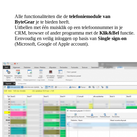
Alle functionaliteiten die de
telefoniemodule van
ByteGear
je te bieden heeft.
Uitbellen met één muisklik op een telefoonnummer in je
CRM, browser of ander programma met de
Klik&Bel
functie.
Eenvoudig en veilig inloggen op basis van
Single sign-on
(Microsoft, Google of Apple account).