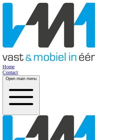
Home
Contact
Open main menu