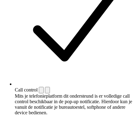
Call control
Mits je telefonieplatform dit ondersteund is er volledige call
control beschikbaar in de pop-up notificatie. Hierdoor kun je
vanuit de notificatie je bureautoestel, softphone of andere
device bedienen.