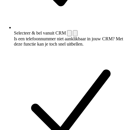
Selecteer & bel vanuit CRM
Is een telefoonnummer niet aanklikbaar in jouw CRM? Met
deze functie kan je toch snel uitbellen.