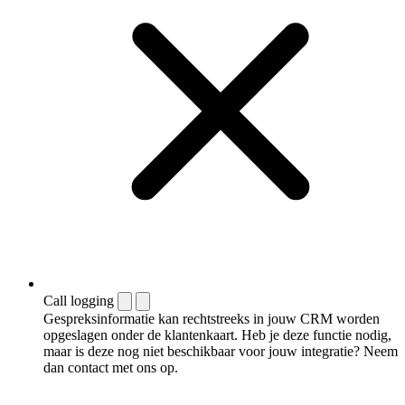
Call logging
Gespreksinformatie kan rechtstreeks in jouw CRM worden
opgeslagen onder de klantenkaart. Heb je deze functie nodig,
maar is deze nog niet beschikbaar voor jouw integratie? Neem
dan contact met ons op.