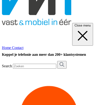
Close menu
Home
Contact
Koppel je telefonie aan meer dan 200+ klantsystemen
Search