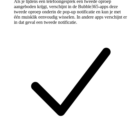
Als je tijdens een telefoongesprek een tweede oproep
aangeboden krijgt, verschijnt in de Bubble365-apps deze
tweede oproep onderin de pop-up notificatie en kun je met
één muisklik eenvoudig wisselen. In andere apps verschijnt er
in dat geval een tweede notificatie.