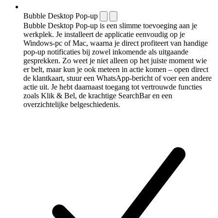
Bubble Desktop Pop-up
Bubble Desktop Pop-up is een slimme toevoeging aan je
werkplek. Je installeert de applicatie eenvoudig op je
Windows-pc of Mac, waarna je direct profiteert van handige
pop-up notificaties bij zowel inkomende als uitgaande
gesprekken. Zo weet je niet alleen op het juiste moment wie
er belt, maar kun je ook meteen in actie komen – open direct
de klantkaart, stuur een WhatsApp-bericht of voer een andere
actie uit. Je hebt daarnaast toegang tot vertrouwde functies
zoals Klik & Bel, de krachtige SearchBar en een
overzichtelijke belgeschiedenis.