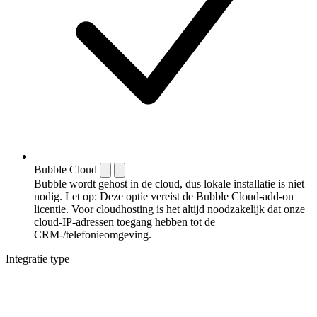
Bubble Cloud
Bubble wordt gehost in de cloud, dus lokale installatie is niet
nodig. Let op: Deze optie vereist de Bubble Cloud-add-on
licentie. Voor cloudhosting is het altijd noodzakelijk dat onze
cloud-IP-adressen toegang hebben tot de
CRM-/telefonieomgeving.
Integratie type