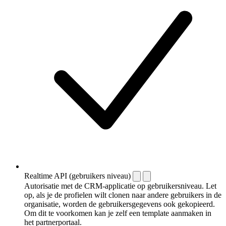
Realtime API (gebruikers niveau)
Autorisatie met de CRM-applicatie op gebruikersniveau. Let
op, als je de profielen wilt clonen naar andere gebruikers in de
organisatie, worden de gebruikersgegevens ook gekopieerd.
Om dit te voorkomen kan je zelf een template aanmaken in
het partnerportaal.