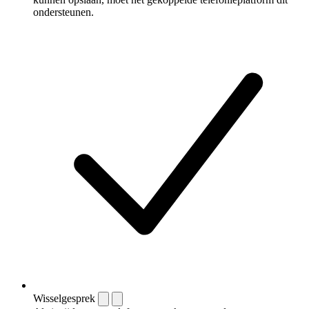
ondersteunen.
Wisselgesprek