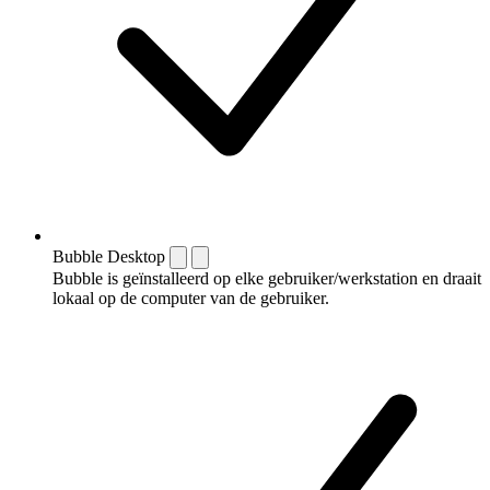
Bubble Desktop
Bubble is geïnstalleerd op elke gebruiker/werkstation en draait
lokaal op de computer van de gebruiker.