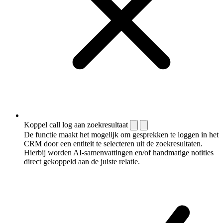
Koppel call log aan zoekresultaat
De functie maakt het mogelijk om gesprekken te loggen in het
CRM door een entiteit te selecteren uit de zoekresultaten.
Hierbij worden AI-samenvattingen en/of handmatige notities
direct gekoppeld aan de juiste relatie.