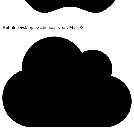
Bubble Desktop beschikbaar voor: MacOS