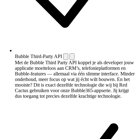
Bubble Third-Party API
Met de Bubble Third Party API koppel je als developer jouw
applicatie moeiteloos aan CRM’s, telefonieplatformen en
Bubble-features — allemaal via één slimme interface. Minder
onderhoud, meer focus op wat jij écht wilt bouwen. En het
mooiste? Dit is exact dezelfde technologie die wij bij Red
Cactus gebruiken voor onze Bubble365-appserie. Jij krijgt
dus toegang tot precies dezelfde krachtige technologie.