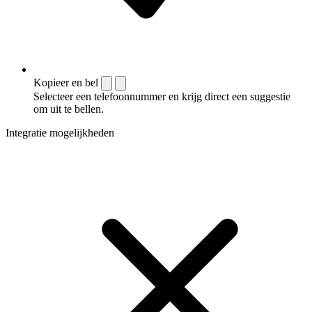
Kopieer en bel
Selecteer een telefoonnummer en krijg direct een suggestie
om uit te bellen.
Integratie mogelijkheden