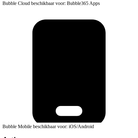
Bubble Cloud beschikbaar voor: Bubble365 Apps
Bubble Mobile beschikbaar voor: iOS/Android