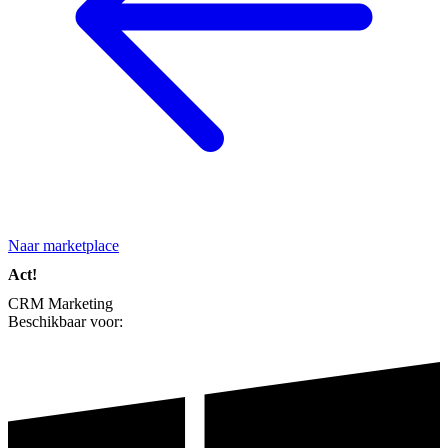
Naar marketplace
Act!
CRM
Marketing
Beschikbaar voor: