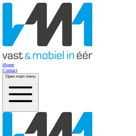
Home
Contact
Open main menu