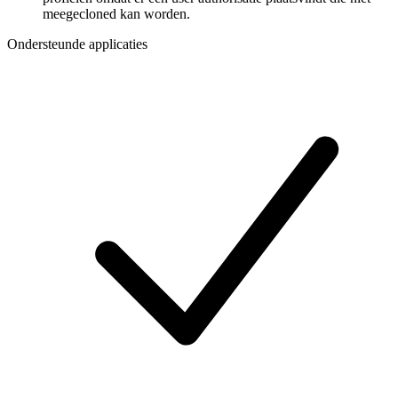
meegecloned kan worden.
Ondersteunde applicaties