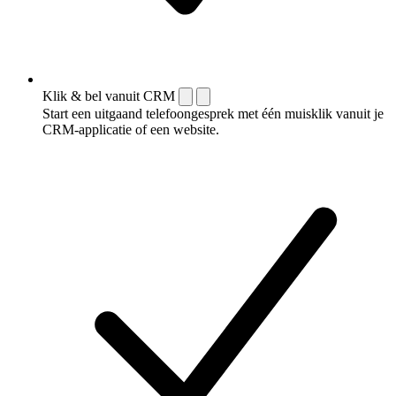
Klik & bel vanuit CRM
Start een uitgaand telefoongesprek met één muisklik vanuit je
CRM-applicatie of een website.