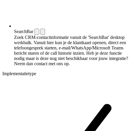
SearchBar
Zoek CRM-contactinformatie vanuit de 'SearchBar' desktop
werkbalk. Vanuit hier kun je de klantkaart openen, direct een
telefoongesprek starten, e-mail/WhatsApp/Microsoft Teams
bericht sturen of de call historie inzien. Heb je deze functie
nodig maar is deze nog niet beschikbaar voor jouw integratie?
Neem dan contact met ons op.
Implementatietype