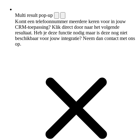
Multi result pop-up
Komt een telefoonnummer meerdere keren voor in jouw
CRM-toepassing? Klik direct door naar het volgende
resultaat. Heb je deze functie nodig maar is deze nog niet
beschikbaar voor jouw integratie? Neem dan contact met ons
op.