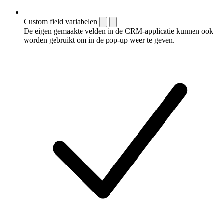
Custom field variabelen
De eigen gemaakte velden in de CRM-applicatie kunnen ook
worden gebruikt om in de pop-up weer te geven.