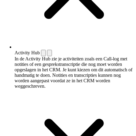
Activity Hub
In de Activity Hub zie je activiteiten zoals een Call-log met
notities of een gespreks­transcriptie die nog moet worden
opgeslagen in het CRM. Je kunt kiezen om dit automatisch of
handmatig te doen. Notities en transcripties kunnen nog
worden aangepast voordat ze in het CRM worden
weggeschreven.